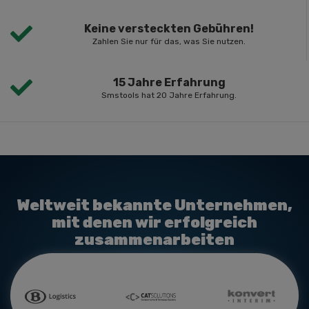
Keine versteckten Gebühren!
Zahlen Sie nur für das, was Sie nutzen.
15 Jahre Erfahrung
Smstools hat 20 Jahre Erfahrung.
Weltweit bekannte Unternehmen,
mit denen wir erfolgreich
zusammenarbeiten