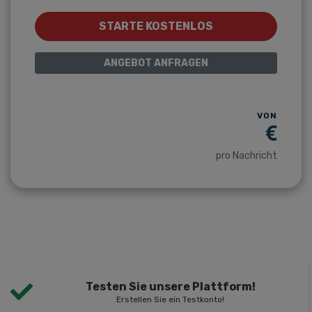
STARTE KOSTENLOS
ANGEBOT ANFRAGEN
VON
€
pro Nachricht
Testen Sie unsere Plattform!
Erstellen Sie ein Testkonto!