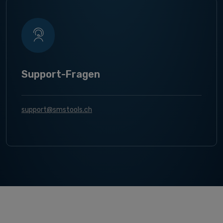
Support-Fragen
support@smstools.ch