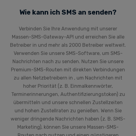
Wie kann ich SMS an senden?
Verbinden Sie Ihre Anwendung mit unserer
Massen-SMS-Gateway-API und erreichen Sie alle
Betreiber in und mehr als 2000 Betreiber weltweit.
Verwenden Sie unsere SMS-Software, um SMS-
Nachrichten nach zu senden. Nutzen Sie unsere
Premium-SMS-Routen mit direkten Verbindungen
zu allen Netzbetreibern in , um Nachrichten mit
hoher Priorität (z. B. Einmalkennwörter,
Terminerinnerungen, Authentifizierungstoken) zu
übermitteln und unsere schnellen Zustellzeiten
und hohen Zustellraten zu genießen. Wenn Sie
weniger dringende Nachrichten haben (z. B. SMS-
Marketing), können Sie unsere Massen-SMS-
Routen nach nutzen und einen günstigeren