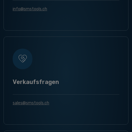
info@smstools.ch
Verkaufsfragen
sales@smstools.ch