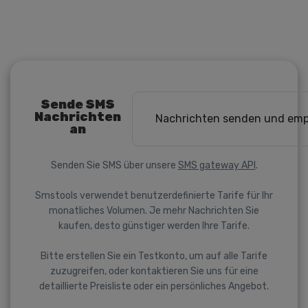
Sende SMS
Nachrichten
Nachrichten senden und em
an
Senden Sie SMS über unsere
SMS gateway API
.
Smstools verwendet benutzerdefinierte Tarife für Ihr
monatliches Volumen. Je mehr Nachrichten Sie
kaufen, desto günstiger werden Ihre Tarife.
Bitte erstellen Sie ein Testkonto, um auf alle Tarife
zuzugreifen, oder kontaktieren Sie uns für eine
detaillierte Preisliste oder ein persönliches Angebot.