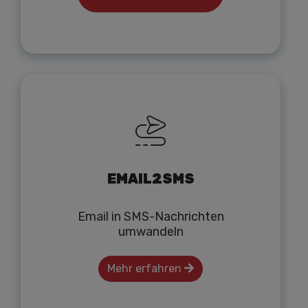
EMAIL2SMS
Email in SMS-Nachrichten
umwandeln
Mehr erfahren