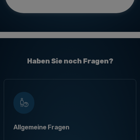
Haben Sie noch Fragen?
Allgemeine Fragen