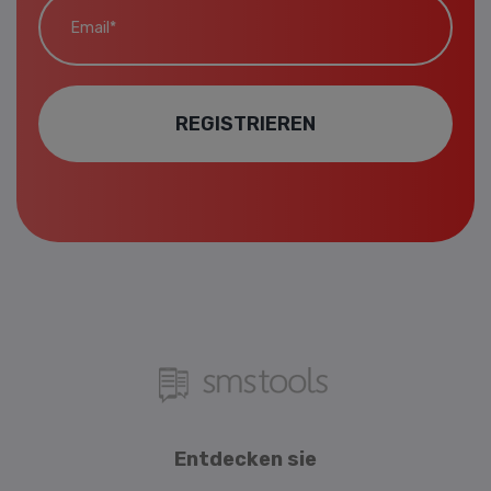
REGISTRIEREN
Entdecken sie