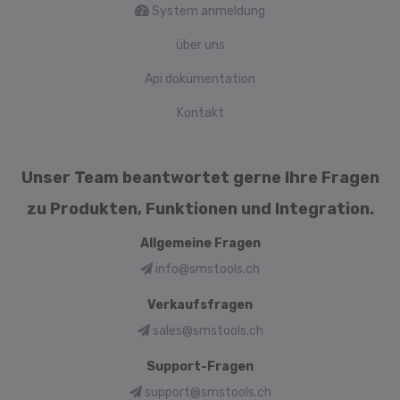
System anmeldung
über uns
Api dokumentation
Kontakt
Unser Team beantwortet gerne Ihre Fragen
zu Produkten, Funktionen und Integration.
Allgemeine Fragen
info@smstools.ch
Verkaufsfragen
sales@smstools.ch
Support-Fragen
support@smstools.ch