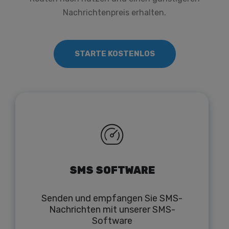
Nachrichtenpreis erhalten.
STARTE KOSTENLOS
SMS SOFTWARE
Senden und empfangen Sie SMS-
Nachrichten mit unserer SMS-
Software