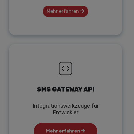
Mehr erfahren
SMS GATEWAY API
Integrationswerkzeuge für
Entwickler
Mehr erfahren