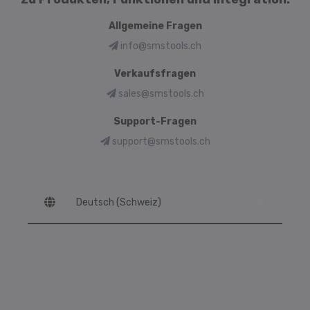
Allgemeine Fragen
info@smstools.ch
Verkaufsfragen
sales@smstools.ch
Support-Fragen
support@smstools.ch
Language