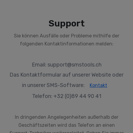
Support
Sie können Ausfälle oder Probleme mithilfe der
folgenden Kontaktinformationen melden:
Email:
support@smstools.ch
Das Kontaktformular auf unserer Website oder
in unserer SMS-Software:
Kontakt
Telefon: +32 (0)89 44 90 41
In dringenden Angelegenheiten außerhalb der
Geschäftszeiten wird das Telefon an einen