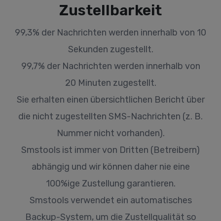
Zustellbarkeit
99,3% der Nachrichten werden innerhalb von 10
Sekunden zugestellt.
99,7% der Nachrichten werden innerhalb von
20 Minuten zugestellt.
Sie erhalten einen übersichtlichen Bericht über
die nicht zugestellten SMS-Nachrichten (z. B.
Nummer nicht vorhanden).
Smstools ist immer von Dritten (Betreibern)
abhängig und wir können daher nie eine
100%ige Zustellung garantieren.
Smstools verwendet ein automatisches
Backup-System, um die Zustellqualität so