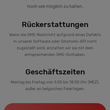
hoch wie möglich zu halten.
Rückerstattungen
Wenn die SMS-Nachricht aufgrund eines Defekts
in unserer Software oder Smstools-API nicht
zugestellt wird, erstatten wir sie mit dem
entsprechenden SMS-Guthaben.
Geschäftszeiten
Montag bis Freitag von 9.00 bis 18.00 Uhr (MEZ),
außer an belgischen Feiertagen.