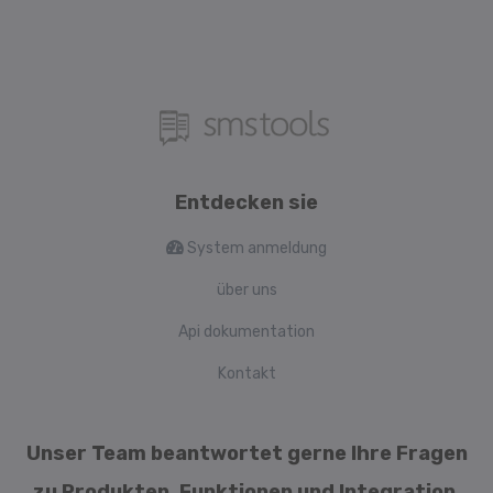
Entdecken sie
System anmeldung
über uns
Api dokumentation
Kontakt
Unser Team beantwortet gerne Ihre Fragen
zu Produkten, Funktionen und Integration.