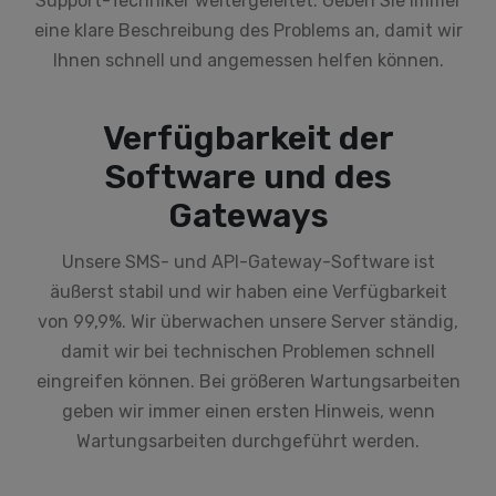
Support-Techniker weitergeleitet. Geben Sie immer
eine klare Beschreibung des Problems an, damit wir
Ihnen schnell und angemessen helfen können.
Verfügbarkeit der
Software und des
Gateways
Unsere SMS- und API-Gateway-Software ist
äußerst stabil und wir haben eine Verfügbarkeit
von 99,9%. Wir überwachen unsere Server ständig,
damit wir bei technischen Problemen schnell
eingreifen können. Bei größeren Wartungsarbeiten
geben wir immer einen ersten Hinweis, wenn
Wartungsarbeiten durchgeführt werden.