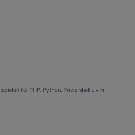
spielen für PHP, Python, Powershell u.v.m.