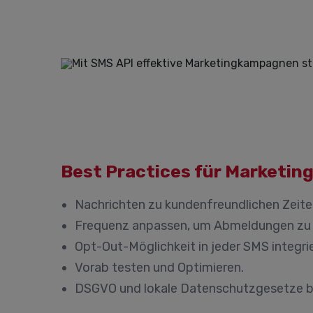
Best Practices für Marketing
Nachrichten zu kundenfreundlichen Zeite
Frequenz anpassen, um Abmeldungen zu 
Opt-Out-Möglichkeit in jeder SMS integri
Vorab testen und Optimieren.
DSGVO und lokale Datenschutzgesetze b