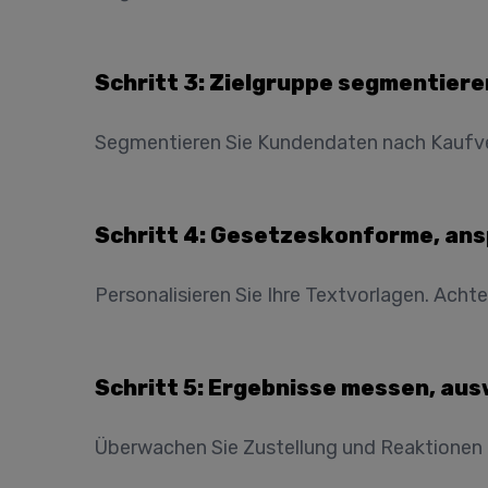
Schritt 3: Zielgruppe segmentiere
Segmentieren Sie Kundendaten nach Kaufverh
Schritt 4: Gesetzeskonforme, ans
Personalisieren Sie Ihre Textvorlagen. Ach
Schritt 5: Ergebnisse messen, au
Überwachen Sie Zustellung und Reaktionen m