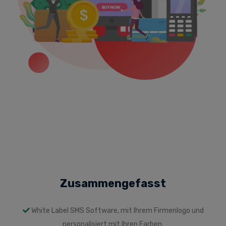
Zusammengefasst
White Label SMS Software, mit Ihrem Firmenlogo und
personalisiert mit Ihren Farben.