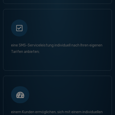
eine SMS-Serviceleistung individuell nach Ihren eigenen
Tarifen anbieten;
einem Kunden ermöglichen, sich mit einem individuellen