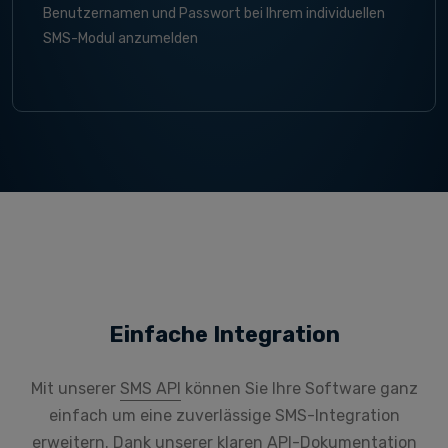
Benutzernamen und Passwort bei Ihrem individuellen
SMS-Modul anzumelden
Einfache Integration
Mit unserer
SMS API
können Sie Ihre Software ganz
einfach um eine zuverlässige SMS-Integration
erweitern. Dank unserer klaren API-Dokumentation