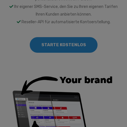
Ihr eigener SMS-Service, den Sie zu Ihren eigenen Tarifen
Ihren Kunden anbieten können.
Reseller-API für automatisierte Kontoerstellung.
STARTE KOSTENLOS