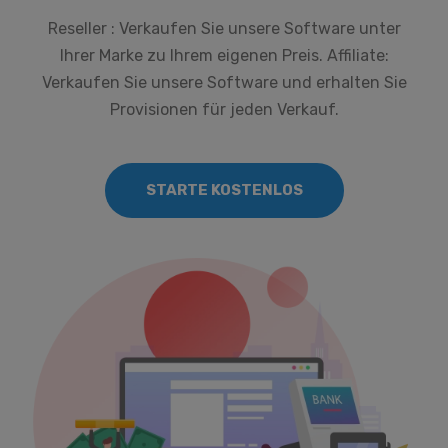
Reseller : Verkaufen Sie unsere Software unter
Ihrer Marke zu Ihrem eigenen Preis. Affiliate:
Verkaufen Sie unsere Software und erhalten Sie
Provisionen für jeden Verkauf.
STARTE KOSTENLOS