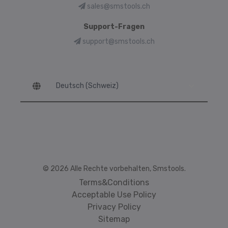
sales@smstools.ch
Support-Fragen
support@smstools.ch
Language
© 2026 Alle Rechte vorbehalten, Smstools.
Terms&Conditions
Acceptable Use Policy
Privacy Policy
Sitemap