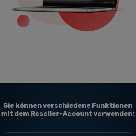
Sie können verschiedene Funktionen
mit dem Reseller-Account verwenden: