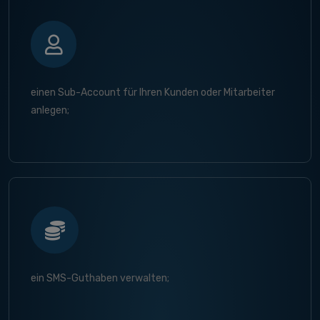
einen Sub-Account für Ihren Kunden oder Mitarbeiter
anlegen;
ein SMS-Guthaben verwalten;