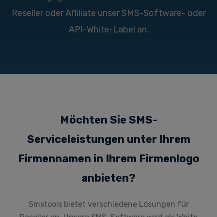
Reseller oder Affiliate unser SMS-Software- oder
API-White-Label an.
Möchten Sie SMS-
Serviceleistungen unter Ihrem
Firmennamen in Ihrem Firmenlogo
anbieten?
Smstools bietet verschiedene Lösungen für