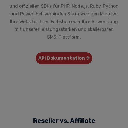
und offiziellen SDKs für
PHP, Node.js, Ruby, Python
und Powershell
verbinden Sie in wenigen Minuten
Ihre Website, Ihren Webshop oder Ihre Anwendung
mit unserer leistungsstarken und skalierbaren
SMS-Plattform.
API Dokumentation
Reseller vs. Affiliate