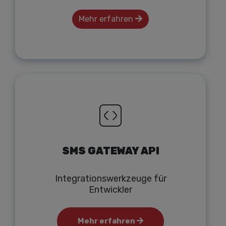
Mehr erfahren
SMS GATEWAY API
Integrationswerkzeuge für
Entwickler
Mehr erfahren