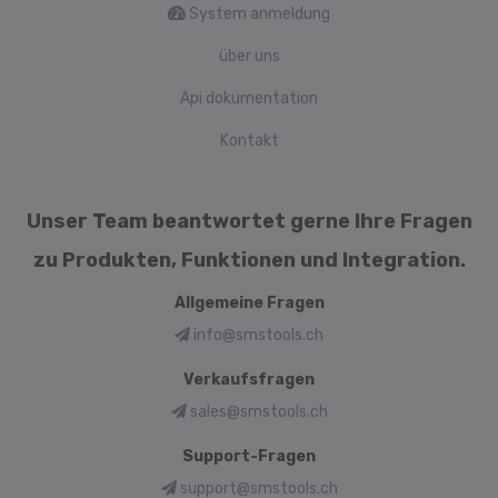
System anmeldung
über uns
Api dokumentation
Kontakt
Unser Team beantwortet gerne Ihre Fragen
zu Produkten, Funktionen und Integration.
Allgemeine Fragen
info@smstools.ch
Verkaufsfragen
sales@smstools.ch
Support-Fragen
support@smstools.ch