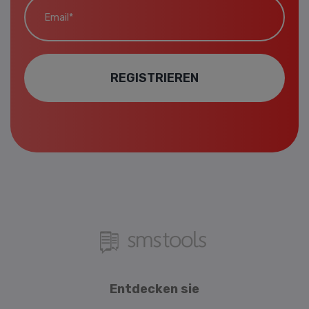
REGISTRIEREN
Entdecken sie