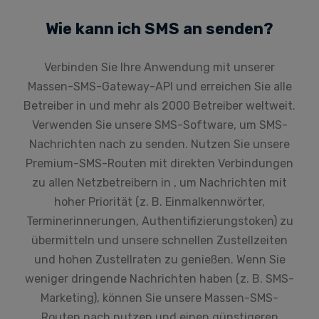
Wie kann ich SMS an senden?
Verbinden Sie Ihre Anwendung mit unserer
Massen-SMS-Gateway-API und erreichen Sie alle
Betreiber in und mehr als 2000 Betreiber weltweit.
Verwenden Sie unsere SMS-Software, um SMS-
Nachrichten nach zu senden. Nutzen Sie unsere
Premium-SMS-Routen mit direkten Verbindungen
zu allen Netzbetreibern in , um Nachrichten mit
hoher Priorität (z. B. Einmalkennwörter,
Terminerinnerungen, Authentifizierungstoken) zu
übermitteln und unsere schnellen Zustellzeiten
und hohen Zustellraten zu genießen. Wenn Sie
weniger dringende Nachrichten haben (z. B. SMS-
Marketing), können Sie unsere Massen-SMS-
Routen nach nutzen und einen günstigeren