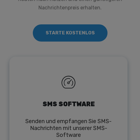
Nachrichtenpreis erhalten.
STARTE KOSTENLOS
SMS SOFTWARE
Senden und empfangen Sie SMS-
Nachrichten mit unserer SMS-
Software