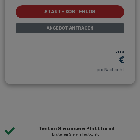
STARTE KOSTENLOS
ANGEBOT ANFRAGEN
VON
€
pro Nachricht
Testen Sie unsere Plattform!
Erstellen Sie ein Testkonto!