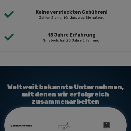
Keine versteckten Gebühren!
Zahlen Sie nur für das, was Sie nutzen.
15 Jahre Erfahrung
Smstools hat 20 Jahre Erfahrung.
Weltweit bekannte Unternehmen,
mit denen wir erfolgreich
zusammenarbeiten