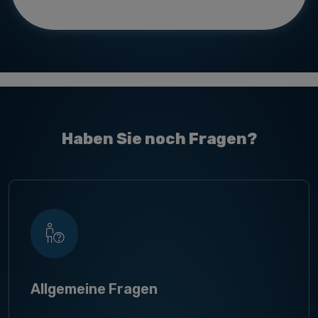
Haben Sie noch Fragen?
Allgemeine Fragen