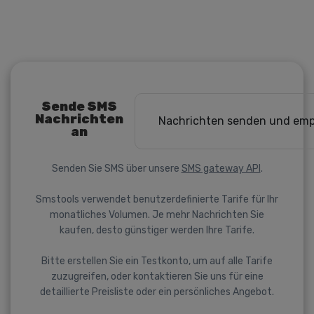
Sende SMS
Nachrichten
Nachrichten senden und em
an
Senden Sie SMS über unsere
SMS gateway API
.
Smstools verwendet benutzerdefinierte Tarife für Ihr
monatliches Volumen. Je mehr Nachrichten Sie
kaufen, desto günstiger werden Ihre Tarife.
Bitte erstellen Sie ein Testkonto, um auf alle Tarife
zuzugreifen, oder kontaktieren Sie uns für eine
detaillierte Preisliste oder ein persönliches Angebot.