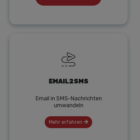
EMAIL2SMS
Email in SMS-Nachrichten
umwandeln
Mehr erfahren