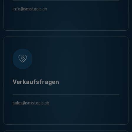
info@smstools.ch
Verkaufsfragen
sales@smstools.ch