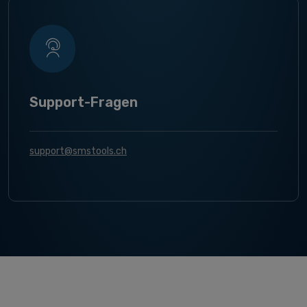
Support-Fragen
support@smstools.ch