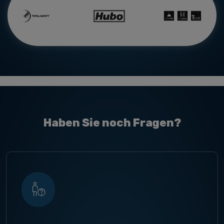
Haben Sie noch Fragen?