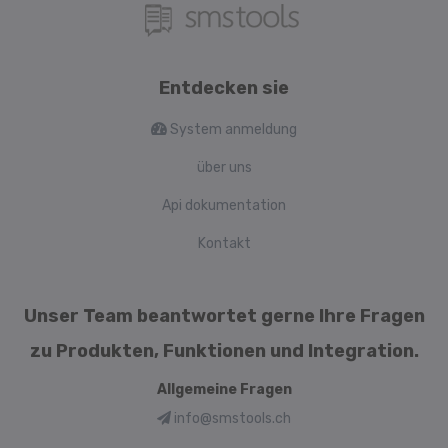
Entdecken sie
System anmeldung
über uns
Api dokumentation
Kontakt
Unser Team beantwortet gerne Ihre Fragen
zu Produkten, Funktionen und Integration.
Allgemeine Fragen
info@smstools.ch