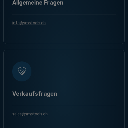
Allgemeine Fragen
info@smstools.ch
Verkaufsfragen
sales@smstools.ch