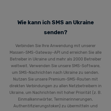
Wie kann ich SMS an Ukraine
senden?
Verbinden Sie Ihre Anwendung mit unserer
Massen-SMS-Gateway-API und erreichen Sie alle
Betreiber in Ukraine und mehr als 2000 Betreiber
weltweit. Verwenden Sie unsere SMS-Software,
um SMS-Nachrichten nach Ukraine zu senden.
Nutzen Sie unsere Premium-SMS-Routen mit
direkten Verbindungen zu allen Netzbetreibern in
Ukraine, um Nachrichten mit hoher Priorität (z. B.
Einmalkennwörter, Terminerinnerungen,
Authentifizierungstoken) zu übermitteln und