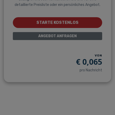
detaillierte Preisliste oder ein persönliches Angebot.
STARTE KOSTENLOS
ANGEBOT ANFRAGEN
VON
€
0,065
pro Nachricht