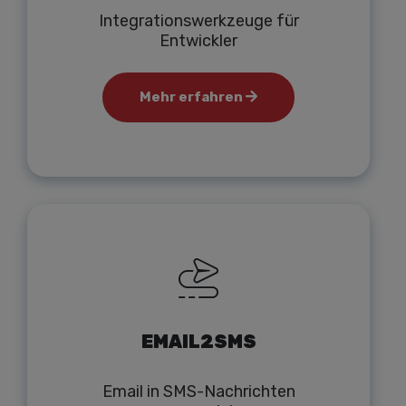
Integrationswerkzeuge für
Entwickler
Mehr erfahren
EMAIL2SMS
Email in SMS-Nachrichten