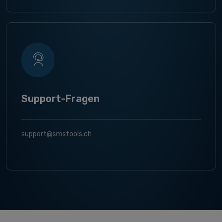
Support-Fragen
support@smstools.ch