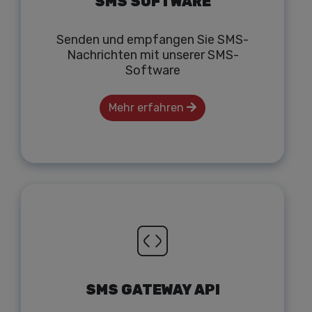
SMS SOFTWARE
Senden und empfangen Sie SMS-
Nachrichten mit unserer SMS-
Software
Mehr erfahren
SMS GATEWAY API