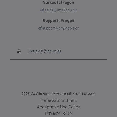
Verkaufsfragen
sales@smstools.ch
Support-Fragen
support@smstools.ch
Language
© 2026 Alle Rechte vorbehalten, Smstools.
Terms&Conditions
Acceptable Use Policy
Privacy Policy