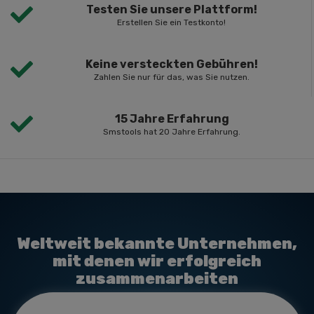
Testen Sie unsere Plattform!
Erstellen Sie ein Testkonto!
Keine versteckten Gebühren!
Zahlen Sie nur für das, was Sie nutzen.
15 Jahre Erfahrung
Smstools hat 20 Jahre Erfahrung.
Weltweit bekannte Unternehmen,
mit denen wir erfolgreich
zusammenarbeiten