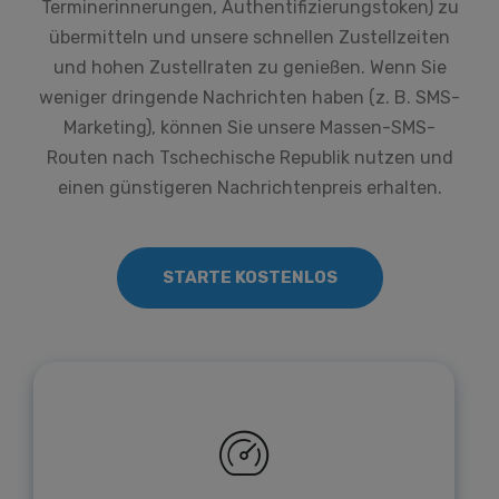
Terminerinnerungen, Authentifizierungstoken) zu
übermitteln und unsere schnellen Zustellzeiten
und hohen Zustellraten zu genießen. Wenn Sie
weniger dringende Nachrichten haben (z. B. SMS-
Marketing), können Sie unsere Massen-SMS-
Routen nach Tschechische Republik nutzen und
einen günstigeren Nachrichtenpreis erhalten.
STARTE KOSTENLOS