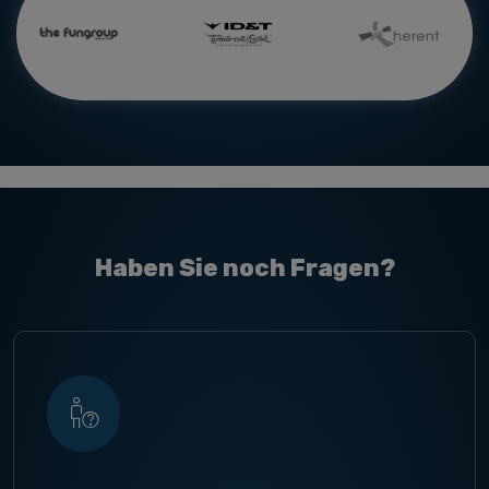
Haben Sie noch Fragen?