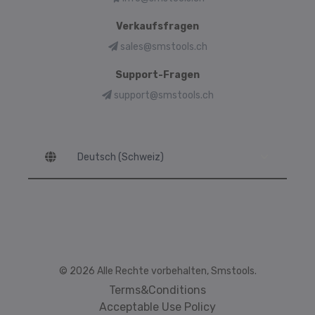
Verkaufsfragen
sales@smstools.ch
Support-Fragen
support@smstools.ch
Language
© 2026 Alle Rechte vorbehalten, Smstools.
Terms&Conditions
Acceptable Use Policy