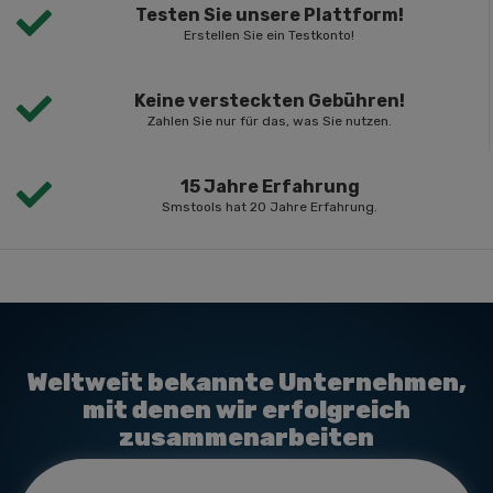
Testen Sie unsere Plattform!
Erstellen Sie ein Testkonto!
Keine versteckten Gebühren!
Zahlen Sie nur für das, was Sie nutzen.
15 Jahre Erfahrung
Smstools hat 20 Jahre Erfahrung.
Weltweit bekannte Unternehmen,
mit denen wir erfolgreich
zusammenarbeiten