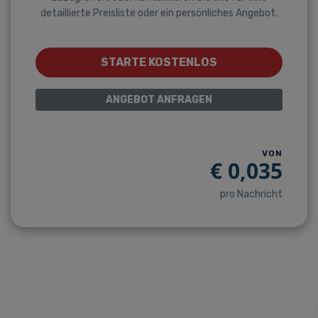
detaillierte Preisliste oder ein persönliches Angebot.
STARTE KOSTENLOS
ANGEBOT ANFRAGEN
VON
€
0,035
pro Nachricht