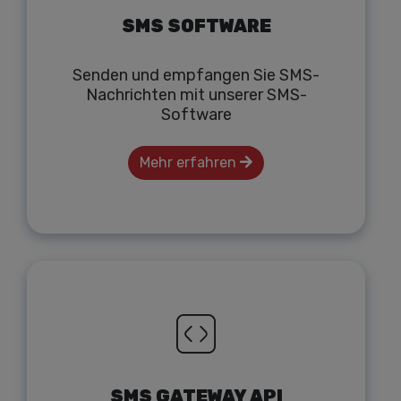
SMS SOFTWARE
Senden und empfangen Sie SMS-
Nachrichten mit unserer SMS-
Software
Mehr erfahren
SMS GATEWAY API