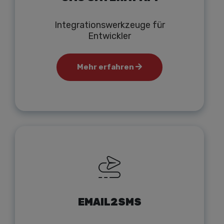
Integrationswerkzeuge für
Entwickler
Mehr erfahren
EMAIL2SMS