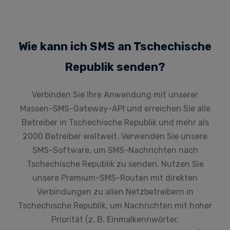
Wie kann ich SMS an Tschechische
Republik senden?
Verbinden Sie Ihre Anwendung mit unserer
Massen-SMS-Gateway-API und erreichen Sie alle
Betreiber in Tschechische Republik und mehr als
2000 Betreiber weltweit. Verwenden Sie unsere
SMS-Software, um SMS-Nachrichten nach
Tschechische Republik zu senden. Nutzen Sie
unsere Premium-SMS-Routen mit direkten
Verbindungen zu allen Netzbetreibern in
Tschechische Republik, um Nachrichten mit hoher
Priorität (z. B. Einmalkennwörter,