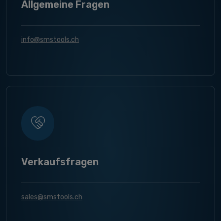
Allgemeine Fragen
info@smstools.ch
Verkaufsfragen
sales@smstools.ch