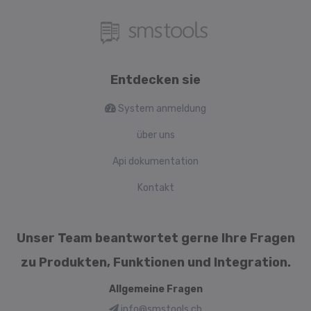
Entdecken sie
System anmeldung
über uns
Api dokumentation
Kontakt
Unser Team beantwortet gerne Ihre Fragen
zu Produkten, Funktionen und Integration.
Allgemeine Fragen
info@smstools.ch