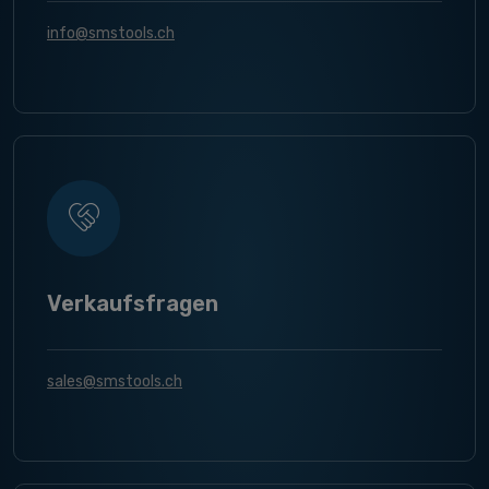
info@smstools.ch
Verkaufsfragen
sales@smstools.ch