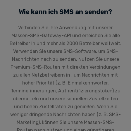
Wie kann ich SMS an senden?
Verbinden Sie Ihre Anwendung mit unserer
Massen-SMS-Gateway-API und erreichen Sie alle
Betreiber in und mehr als 2000 Betreiber weltweit.
Verwenden Sie unsere SMS-Software, um SMS-
Nachrichten nach zu senden. Nutzen Sie unsere
Premium-SMS-Routen mit direkten Verbindungen
zu allen Netzbetreibern in , um Nachrichten mit
hoher Priorität (z. B. Einmalkennwörter,
Terminerinnerungen, Authentifizierungstoken) zu
übermitteln und unsere schnellen Zustellzeiten
und hohen Zustellraten zu genießen. Wenn Sie
weniger dringende Nachrichten haben (z. B. SMS-
Marketing), können Sie unsere Massen-SMS-
Routen nach nutzen und einen günstigeren