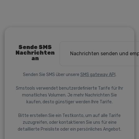
Sende SMS
Nachrichten
Nachrichten senden und em
an
Senden Sie SMS über unsere
SMS gateway API
.
Smstools verwendet benutzerdefinierte Tarife für Ihr
monatliches Volumen. Je mehr Nachrichten Sie
kaufen, desto günstiger werden Ihre Tarife.
Bitte erstellen Sie ein Testkonto, um auf alle Tarife
zuzugreifen, oder kontaktieren Sie uns für eine
detaillierte Preisliste oder ein persönliches Angebot.