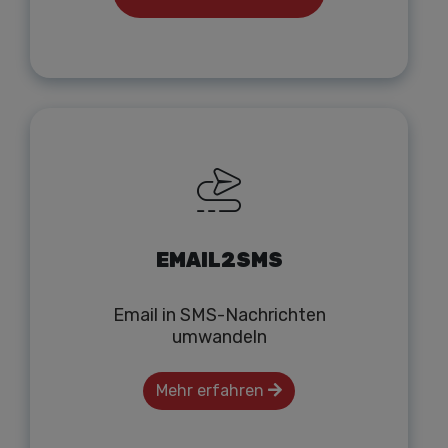
EMAIL2SMS
Email in SMS-Nachrichten
umwandeln
Mehr erfahren