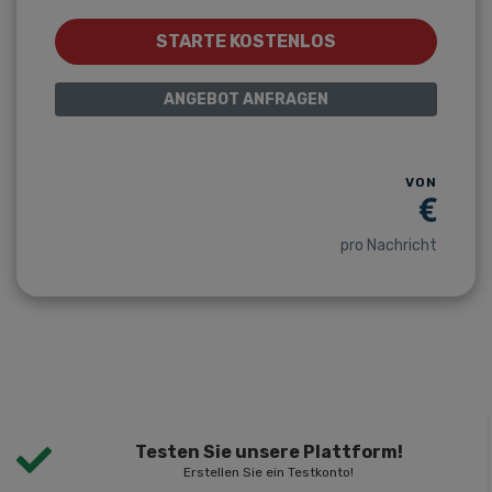
STARTE KOSTENLOS
ANGEBOT ANFRAGEN
VON
€
pro Nachricht
Testen Sie unsere Plattform!
Erstellen Sie ein Testkonto!