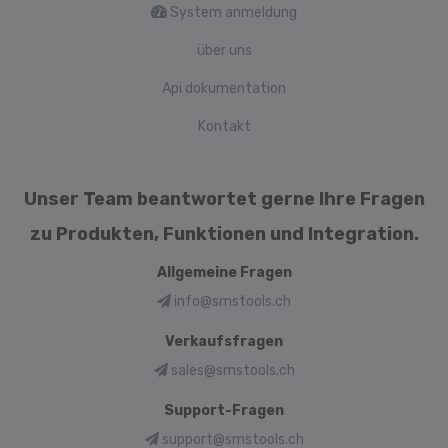
System anmeldung
über uns
Api dokumentation
Kontakt
Unser Team beantwortet gerne Ihre Fragen
zu Produkten, Funktionen und Integration.
Allgemeine Fragen
info@smstools.ch
Verkaufsfragen
sales@smstools.ch
Support-Fragen
support@smstools.ch