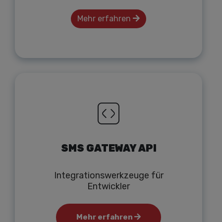
Mehr erfahren
SMS GATEWAY API
Integrationswerkzeuge für
Entwickler
Mehr erfahren