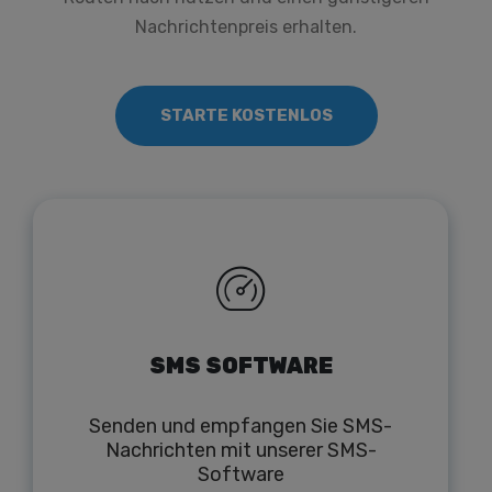
Nachrichtenpreis erhalten.
STARTE KOSTENLOS
SMS SOFTWARE
Senden und empfangen Sie SMS-
Nachrichten mit unserer SMS-
Software