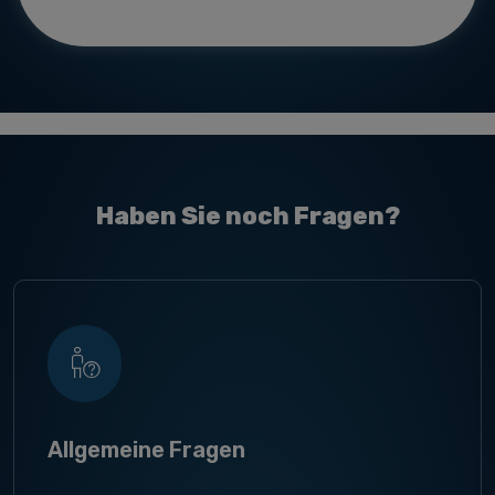
Haben Sie noch Fragen?
Allgemeine Fragen