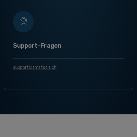
Support-Fragen
support@smstools.ch