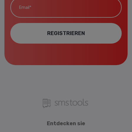
REGISTRIEREN
Entdecken sie