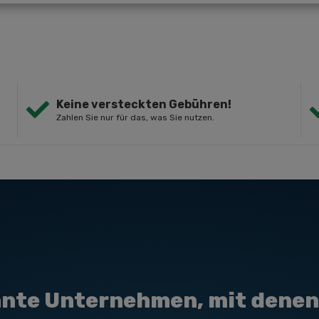
Keine versteckten Gebühren!
Zahlen Sie nur für das, was Sie nutzen.
nte Unternehmen, mit denen 