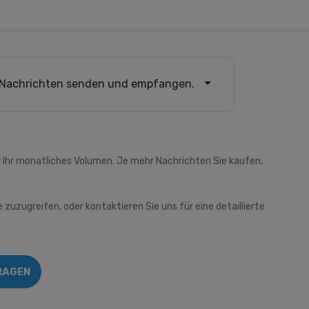
Nachrichten senden und empfangen.
 Ihr monatliches Volumen. Je mehr Nachrichten Sie kaufen,
e zuzugreifen, oder kontaktieren Sie uns für eine detaillierte
RAGEN