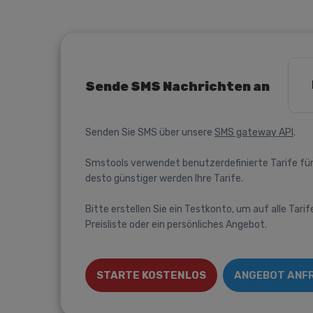
Sende SMS Nachrichten an
Senden Sie SMS über unsere
SMS gateway API
.
Smstools verwendet benutzerdefinierte Tarife für
desto günstiger werden Ihre Tarife.
Bitte erstellen Sie ein Testkonto, um auf alle Tarif
Preisliste oder ein persönliches Angebot.
STARTE KOSTENLOS
ANGEBOT ANF