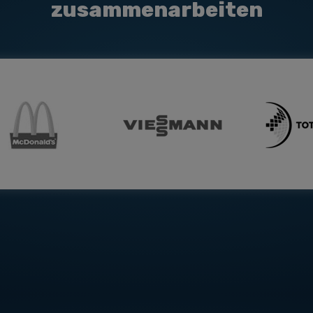
zusammenarbeiten