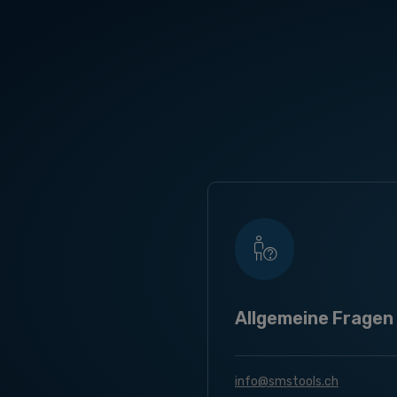
Allgemeine Fragen
info@smstools.ch