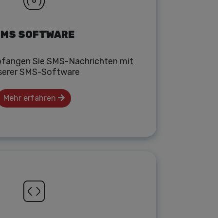
MS SOFTWARE
fangen Sie SMS-Nachrichten mit
serer SMS-Software
Mehr erfahren