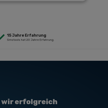
15 Jahre Erfahrung
Smstools hat 20 Jahre Erfahrung.
wir erfolgreich