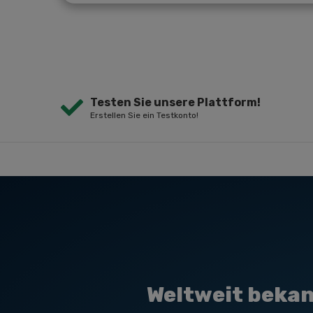
Testen Sie unsere Plattform!
Erstellen Sie ein Testkonto!
Weltweit bekan