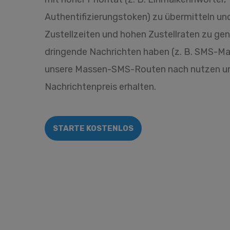
Authentifizierungstoken) zu übermitteln un
Zustellzeiten und hohen Zustellraten zu ge
dringende Nachrichten haben (z. B. SMS-Mar
unsere Massen-SMS-Routen nach nutzen un
Nachrichtenpreis erhalten.
STARTE KOSTENLOS