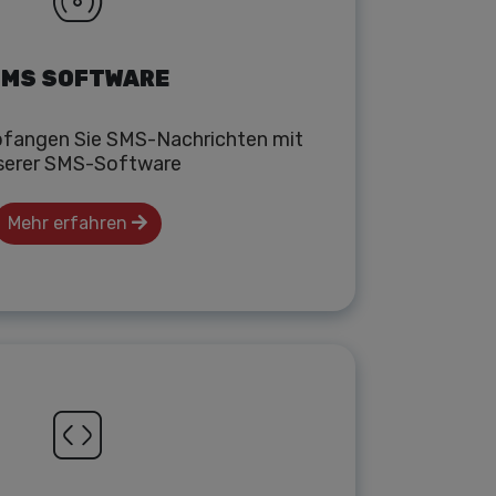
MS SOFTWARE
fangen Sie SMS-Nachrichten mit
serer SMS-Software
Mehr erfahren