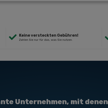
Keine versteckten Gebühren!
Zahlen Sie nur für das, was Sie nutzen.
nte Unternehmen, mit denen 