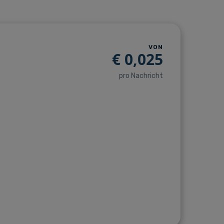
VON
€
0,025
pro Nachricht