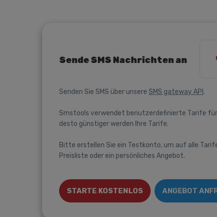
Sende SMS Nachrichten an
Senden Sie SMS über unsere
SMS gateway API
.
Smstools verwendet benutzerdefinierte Tarife für
desto günstiger werden Ihre Tarife.
Bitte erstellen Sie ein Testkonto, um auf alle Tarif
Preisliste oder ein persönliches Angebot.
STARTE KOSTENLOS
ANGEBOT ANF