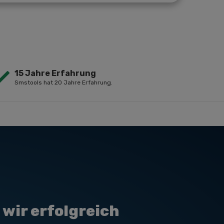
15 Jahre Erfahrung
Smstools hat 20 Jahre Erfahrung.
wir erfolgreich