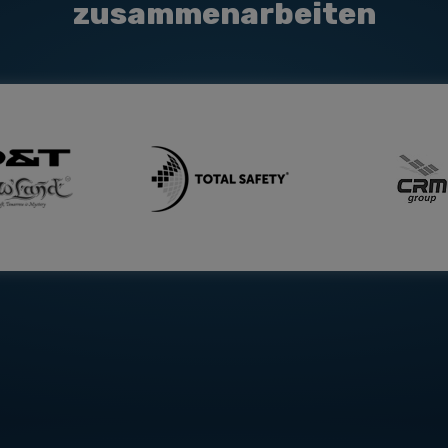
zusammenarbeiten