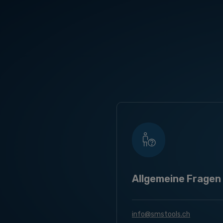
Allgemeine Fragen
info@smstools.ch