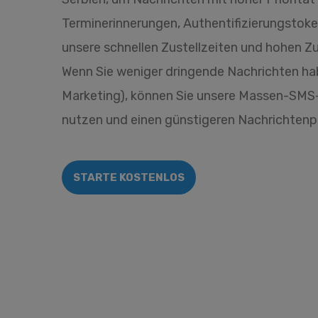
Terminerinnerungen, Authentifizierungstoke
unsere schnellen Zustellzeiten und hohen Zu
Wenn Sie weniger dringende Nachrichten ha
Marketing), können Sie unsere Massen-SMS
nutzen und einen günstigeren Nachrichtenpr
STARTE KOSTENLOS