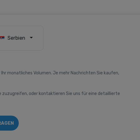
Serbien
 Ihr monatliches Volumen. Je mehr Nachrichten Sie kaufen,
e zuzugreifen, oder kontaktieren Sie uns für eine detaillierte
RAGEN