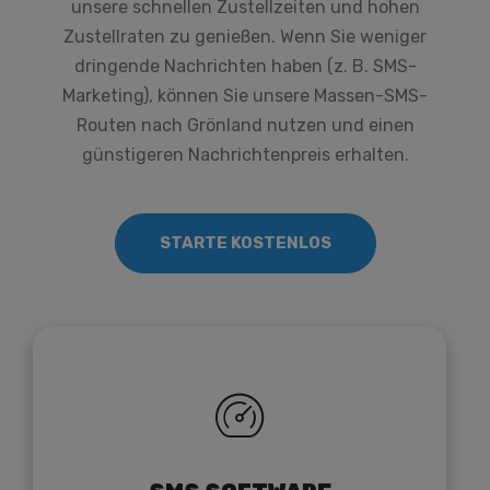
unsere schnellen Zustellzeiten und hohen
Zustellraten zu genießen. Wenn Sie weniger
dringende Nachrichten haben (z. B. SMS-
Marketing), können Sie unsere Massen-SMS-
Routen nach Grönland nutzen und einen
günstigeren Nachrichtenpreis erhalten.
STARTE KOSTENLOS