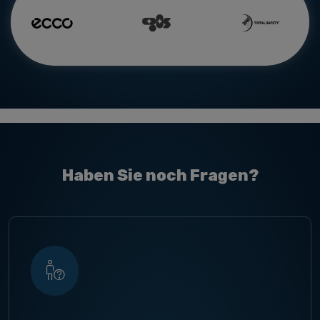
Haben Sie noch Fragen?