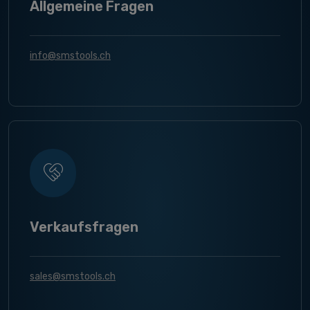
Allgemeine Fragen
info@smstools.ch
Verkaufsfragen
sales@smstools.ch