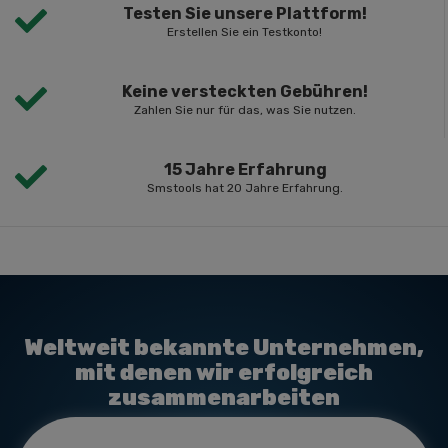
Testen Sie unsere Plattform!
Erstellen Sie ein Testkonto!
Keine versteckten Gebühren!
Zahlen Sie nur für das, was Sie nutzen.
15 Jahre Erfahrung
Smstools hat 20 Jahre Erfahrung.
Weltweit bekannte Unternehmen,
mit denen wir erfolgreich
zusammenarbeiten