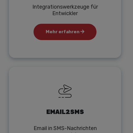
Integrationswerkzeuge für
Entwickler
Mehr erfahren
EMAIL2SMS
Email in SMS-Nachrichten