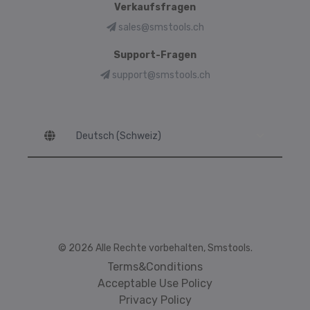
Verkaufsfragen
sales@smstools.ch
Support-Fragen
support@smstools.ch
Language
© 2026 Alle Rechte vorbehalten, Smstools.
Terms&Conditions
Acceptable Use Policy
Privacy Policy