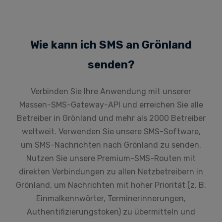
Wie kann ich SMS an Grönland
senden?
Verbinden Sie Ihre Anwendung mit unserer
Massen-SMS-Gateway-API und erreichen Sie alle
Betreiber in Grönland und mehr als 2000 Betreiber
weltweit. Verwenden Sie unsere SMS-Software,
um SMS-Nachrichten nach Grönland zu senden.
Nutzen Sie unsere Premium-SMS-Routen mit
direkten Verbindungen zu allen Netzbetreibern in
Grönland, um Nachrichten mit hoher Priorität (z. B.
Einmalkennwörter, Terminerinnerungen,
Authentifizierungstoken) zu übermitteln und