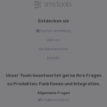
Entdecken sie
System anmeldung
über uns
Api dokumentation
Kontakt
Unser Team beantwortet gerne Ihre Fragen
zu Produkten, Funktionen und Integration.
Allgemeine Fragen
info@smstools.ch