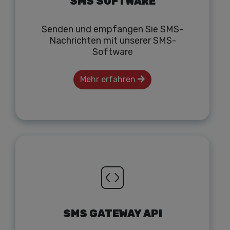
SMS SOFTWARE
Senden und empfangen Sie SMS-
Nachrichten mit unserer SMS-
Software
Mehr erfahren
SMS GATEWAY API