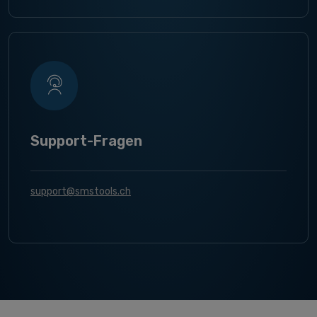
Support-Fragen
support@smstools.ch