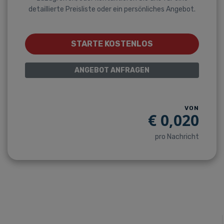
detaillierte Preisliste oder ein persönliches Angebot.
STARTE KOSTENLOS
ANGEBOT ANFRAGEN
VON
€
0,020
pro Nachricht