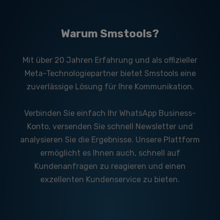
Warum Smstools?
Mit über 20 Jahren Erfahrung und als offizieller
Meta-Technologiepartner bietet Smstools eine
zuverlässige Lösung für Ihre Kommunikation.
Verbinden Sie einfach Ihr WhatsApp Business-
Konto, versenden Sie schnell Newsletter und
analysieren Sie die Ergebnisse. Unsere Plattform
ermöglicht es Ihnen auch, schnell auf
Kundenanfragen zu reagieren und einen
exzellenten Kundenservice zu bieten.