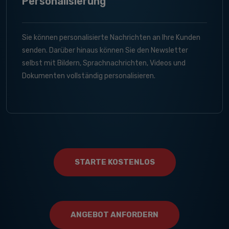
Personalisierung
Sie können personalisierte Nachrichten an Ihre Kunden
senden. Darüber hinaus können Sie den Newsletter
selbst mit Bildern, Sprachnachrichten, Videos und
Dokumenten vollständig personalisieren.
STARTE KOSTENLOS
ANGEBOT ANFORDERN