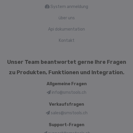
System anmeldung
über uns
Api dokumentation
Kontakt
Unser Team beantwortet gerne Ihre Fragen
zu Produkten, Funktionen und Integration.
Allgemeine Fragen
info@smstools.ch
Verkaufsfragen
sales@smstools.ch
Support-Fragen