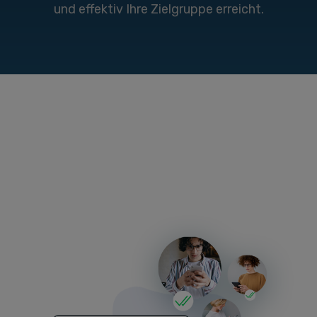
und effektiv Ihre Zielgruppe erreicht.