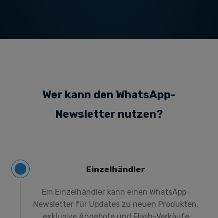
Wer kann den WhatsApp-
Newsletter nutzen?
Einzelhändler
Ein Einzelhändler kann einen WhatsApp-
Newsletter für Updates zu neuen Produkten,
exklusive Angebote und Flash-Verkäufe