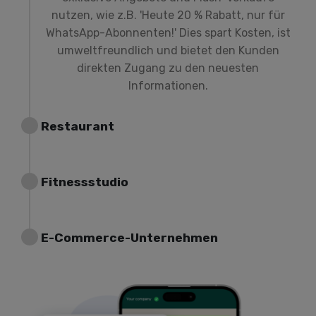
nutzen, wie z.B. 'Heute 20 % Rabatt, nur für
WhatsApp-Abonnenten!' Dies spart Kosten, ist
umweltfreundlich und bietet den Kunden
direkten Zugang zu den neuesten
Informationen.
Restaurant
Fitnessstudio
E-Commerce-Unternehmen