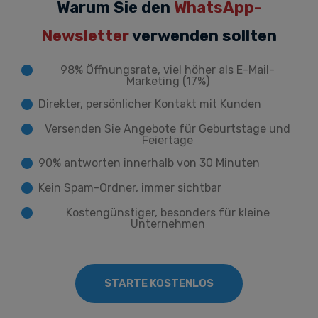
Warum Sie den
WhatsApp-
Newsletter
verwenden sollten
98% Öffnungsrate, viel höher als E-Mail-
Marketing (17%)
Direkter, persönlicher Kontakt mit Kunden
Versenden Sie Angebote für Geburtstage und
Feiertage
90% antworten innerhalb von 30 Minuten
Kein Spam-Ordner, immer sichtbar
Kostengünstiger, besonders für kleine
Unternehmen
STARTE KOSTENLOS