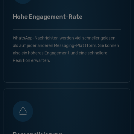
Hohe Engagement-Rate
WhatsApp-Nachrichten werden viel schneller gelesen
als auf jeder anderen Messaging-Plattform. Sie können
also ein höheres Engagement und eine schnellere
Reaktion erwarten.