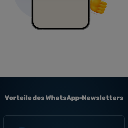
Vorteile des WhatsApp-Newsletters