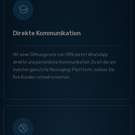
Direkte Kommunikation
Mit einer Öffnungsrate von 98% bietet WhatsApp
direkte und persönliche Kommunikation. Es ist die am
meisten genutzte Messaging-Plattform, sodass Sie
Ihre Kunden schnell erreichen.