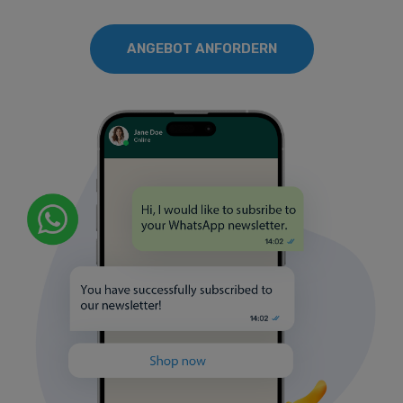
ANGEBOT ANFORDERN