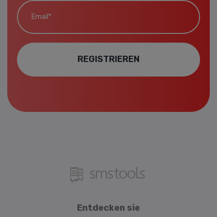
Email*
REGISTRIEREN
Entdecken sie