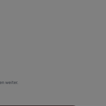
en weiter.