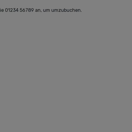
n Sie 01234 56789 an, um umzubuchen.