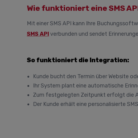
Wie funktioniert eine SMS A
Mit einer SMS API kann Ihre Buchungssoftw
SMS API
verbunden und sendet Erinnerunge
So funktioniert die Integration:
Kunde bucht den Termin über Website od
Ihr System plant eine automatische Erinn
Zum festgelegten Zeitpunkt erfolgt die 
Der Kunde erhält eine personalisierte SMS