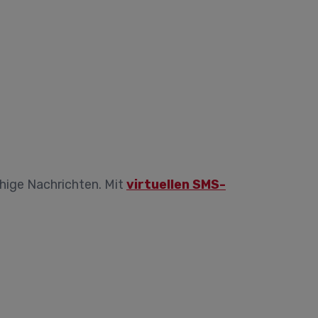
hige Nachrichten. Mit
virtuellen SMS-