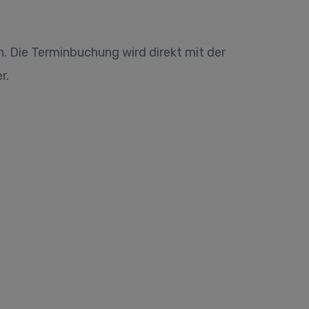
 Die Terminbuchung wird direkt mit der
r.