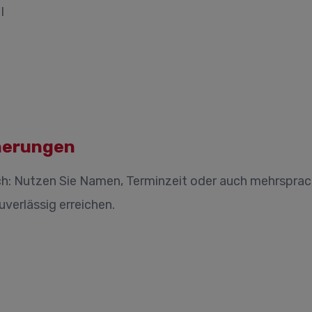
nnerungen
ch: Nutzen Sie Namen, Terminzeit oder auch mehrsprac
verlässig erreichen.