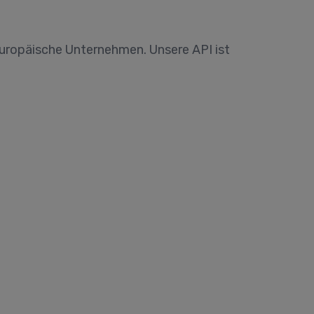
europäische Unternehmen. Unsere API ist