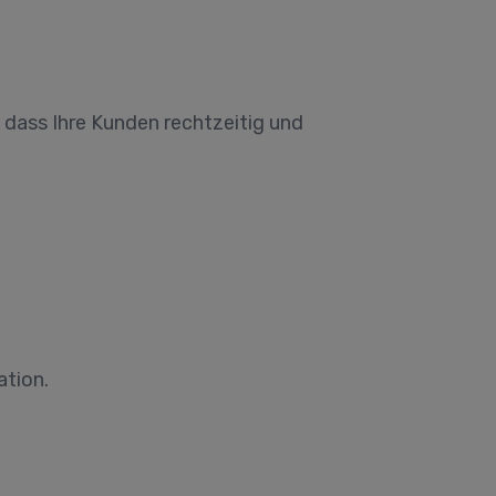
 dass Ihre Kunden rechtzeitig und
ation.