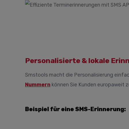
Personalisierte & lokale Eri
Smstools macht die Personalisierung einfa
Nummern
können Sie Kunden europaweit zu
Beispiel für eine SMS-Erinnerung: