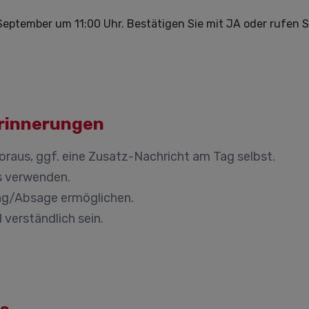
1. September um 11:00 Uhr. Bestätigen Sie mit JA oder rufe
Erinnerungen
aus, ggf. eine Zusatz-Nachricht am Tag selbst.
s verwenden.
/Absage ermöglichen.
 verständlich sein.