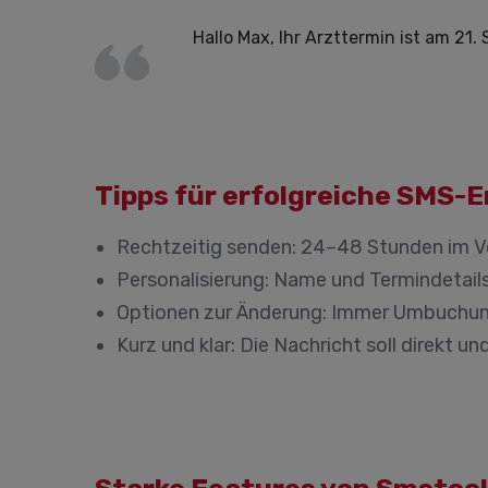
Hallo Max, Ihr Arzttermin ist am 2
Tipps für erfolgreiche SMS-
Rechtzeitig senden:
24–48 Stunden im Vor
Personalisierung:
Name und Termindetail
Optionen zur Änderung:
Immer Umbuchung
Kurz und klar:
Die Nachricht soll direkt und