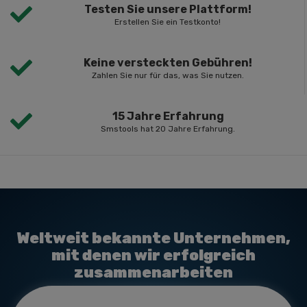
Testen Sie unsere Plattform!
Erstellen Sie ein Testkonto!
Keine versteckten Gebühren!
Zahlen Sie nur für das, was Sie nutzen.
15 Jahre Erfahrung
Smstools hat 20 Jahre Erfahrung.
Weltweit bekannte Unternehmen,
mit denen wir erfolgreich
zusammenarbeiten