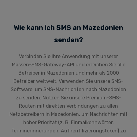
Wie kann ich SMS an Mazedonien
senden?
Verbinden Sie Ihre Anwendung mit unserer
Massen-SMS-Gateway-API und erreichen Sie alle
Betreiber in Mazedonien und mehr als 2000
Betreiber weltweit. Verwenden Sie unsere SMS-
Software, um SMS-Nachrichten nach Mazedonien
zu senden. Nutzen Sie unsere Premium-SMS-
Routen mit direkten Verbindungen zu allen
Netzbetreibern in Mazedonien, um Nachrichten mit
hoher Priorität (z. B. Einmalkennwörter,
Terminerinnerungen, Authentifizierungstoken) zu