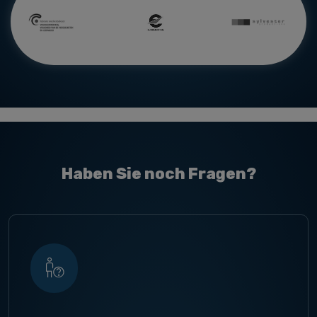
Haben Sie noch Fragen?