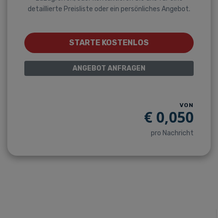
detaillierte Preisliste oder ein persönliches Angebot.
STARTE KOSTENLOS
ANGEBOT ANFRAGEN
VON
€
0,050
pro Nachricht