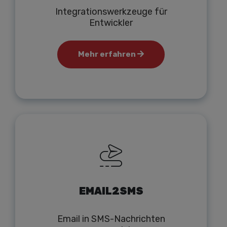
Integrationswerkzeuge für
Entwickler
Mehr erfahren
EMAIL2SMS
Email in SMS-Nachrichten