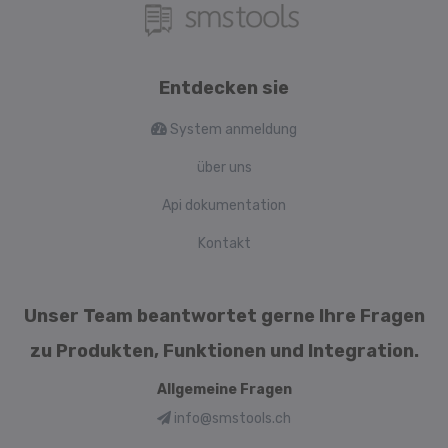
Entdecken sie
System anmeldung
über uns
Api dokumentation
Kontakt
Unser Team beantwortet gerne Ihre Fragen
zu Produkten, Funktionen und Integration.
Allgemeine Fragen
info@smstools.ch