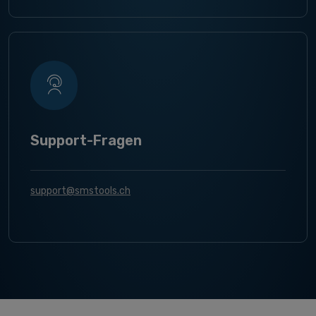
Support-Fragen
support@smstools.ch