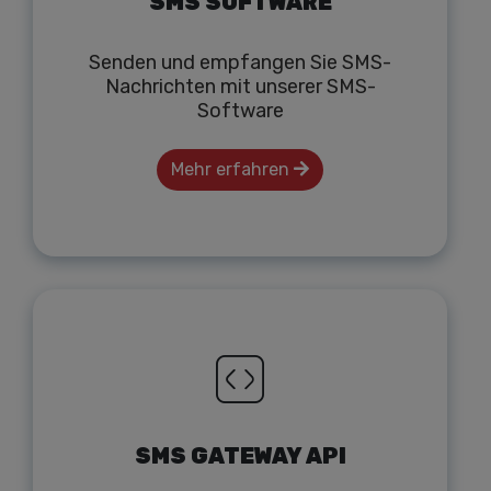
SMS SOFTWARE
Senden und empfangen Sie SMS-
Nachrichten mit unserer SMS-
Software
Mehr erfahren
SMS GATEWAY API