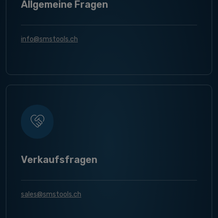
Allgemeine Fragen
info@smstools.ch
Verkaufsfragen
sales@smstools.ch