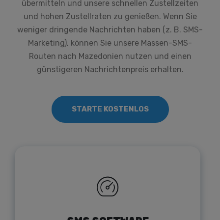
übermitteln und unsere schnellen Zustellzeiten
und hohen Zustellraten zu genießen. Wenn Sie
weniger dringende Nachrichten haben (z. B. SMS-
Marketing), können Sie unsere Massen-SMS-
Routen nach Mazedonien nutzen und einen
günstigeren Nachrichtenpreis erhalten.
STARTE KOSTENLOS