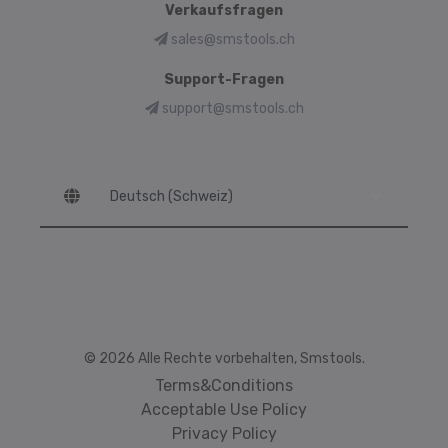
Verkaufsfragen
sales@smstools.ch
Support-Fragen
support@smstools.ch
Language
© 2026 Alle Rechte vorbehalten, Smstools.
Terms&Conditions
Acceptable Use Policy
Privacy Policy