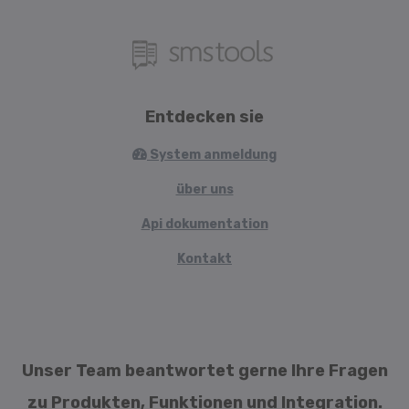
Entdecken sie
System anmeldung
über uns
Api dokumentation
Kontakt
Unser Team beantwortet gerne Ihre Fragen
zu Produkten, Funktionen und Integration.