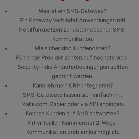
Was ist ein SMS-Gateway?
Ein Gateway verbindet Anwendungen mit
Mobilfunknetzen zur automatischen SMS-
Kommunikation.
Wie sicher sind Kundendaten?
Führende Provider achten auf höchste Web-
Security – die Anbieterbedingungen sollten
geprüft werden.
Kann ich mein CRM integrieren?
SMS-Gateways lassen sich einfach mit
Make.com, Zapier oder via API anbinden.
Können Kunden auf SMS antworten?
Mit virtuellen Nummern ist 2-Wege-
Kommunikation problemlos möglich.