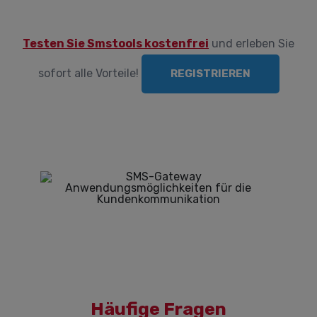
Testen Sie Smstools kostenfrei
und erleben Sie
sofort alle Vorteile!
REGISTRIEREN
Häufige Fragen