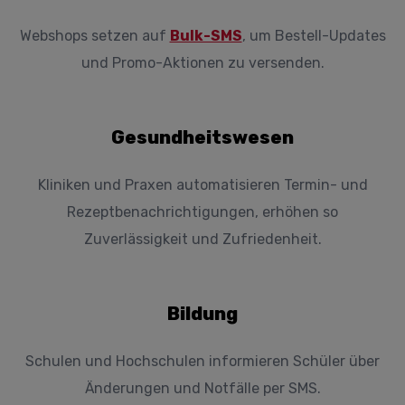
Webshops setzen auf
Bulk-SMS
, um Bestell-Updates
und Promo-Aktionen zu versenden.
Gesundheitswesen
Kliniken und Praxen automatisieren Termin- und
Rezeptbenachrichtigungen, erhöhen so
Zuverlässigkeit und Zufriedenheit.
Bildung
Schulen und Hochschulen informieren Schüler über
Änderungen und Notfälle per SMS.