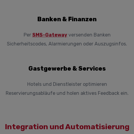
Banken & Finanzen
Per
SMS-Gateway
versenden Banken
Sicherheitscodes, Alarmierungen oder Auszugsinfos.
Gastgewerbe & Services
Hotels und Dienstleister optimieren
Reservierungsabläufe und holen aktives Feedback ein.
Integration und Automatisierung