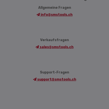
Allgemeine Fragen
info@smstools.ch
Verkaufsfragen
sales@smstools.ch
Support-Fragen
support@smstools.ch