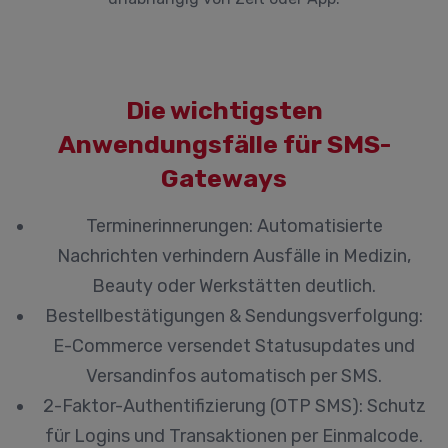
Die wichtigsten
Anwendungsfälle für SMS-
Gateways
Terminerinnerungen:
Automatisierte
Nachrichten verhindern Ausfälle in Medizin,
Beauty oder Werkstätten deutlich.
Bestellbestätigungen & Sendungsverfolgung:
E-Commerce versendet Statusupdates und
Versandinfos automatisch per SMS.
2-Faktor-Authentifizierung (OTP SMS):
Schutz
für Logins und Transaktionen per Einmalcode.