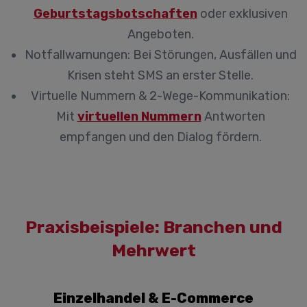
Geburtstagsbotschaften
oder exklusiven
Angeboten.
Notfallwarnungen:
Bei Störungen, Ausfällen und
Krisen steht SMS an erster Stelle.
Virtuelle Nummern & 2-Wege-Kommunikation:
Mit
virtuellen Nummern
Antworten
empfangen und den Dialog fördern.
Praxisbeispiele: Branchen und
Mehrwert
Einzelhandel & E-Commerce