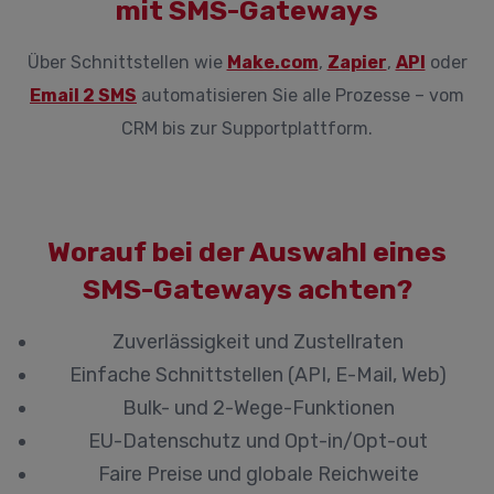
mit SMS-Gateways
Über Schnittstellen wie
Make.com
,
Zapier
,
API
oder
Email 2 SMS
automatisieren Sie alle Prozesse – vom
CRM bis zur Supportplattform.
Worauf bei der Auswahl eines
SMS-Gateways achten?
Zuverlässigkeit und Zustellraten
Einfache Schnittstellen (API, E-Mail, Web)
Bulk- und 2-Wege-Funktionen
EU-Datenschutz und Opt-in/Opt-out
Faire Preise und globale Reichweite