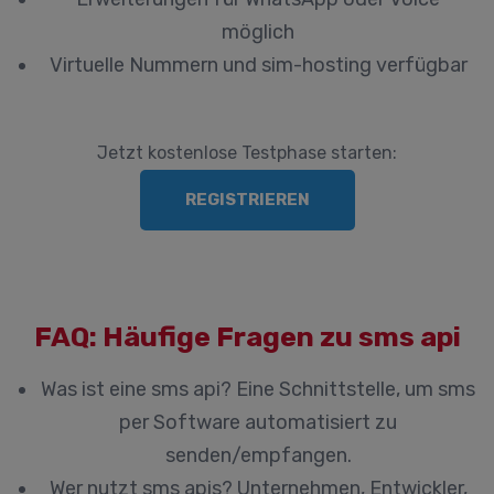
möglich
Virtuelle Nummern und sim-hosting verfügbar
Jetzt kostenlose Testphase starten:
REGISTRIEREN
FAQ: Häufige Fragen zu sms api
Was ist eine sms api?
Eine Schnittstelle, um sms
per Software automatisiert zu
senden/empfangen.
Wer nutzt sms apis?
Unternehmen, Entwickler,