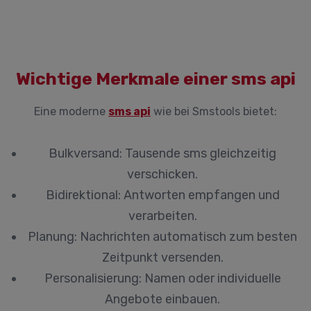
Wichtige Merkmale einer sms api
Eine moderne
sms api
wie bei Smstools bietet:
Bulkversand:
Tausende sms gleichzeitig
verschicken.
Bidirektional:
Antworten empfangen und
verarbeiten.
Planung:
Nachrichten automatisch zum besten
Zeitpunkt versenden.
Personalisierung:
Namen oder individuelle
Angebote einbauen.