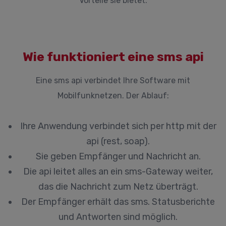
Vorteile sie bietet.
Wie funktioniert eine sms api
Eine sms api verbindet Ihre Software mit
Mobilfunknetzen. Der Ablauf:
Ihre Anwendung verbindet sich per http mit der
api (rest, soap).
Sie geben Empfänger und Nachricht an.
Die api leitet alles an ein sms-Gateway weiter,
das die Nachricht zum Netz überträgt.
Der Empfänger erhält das sms. Statusberichte
und Antworten sind möglich.