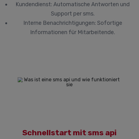
Kundendienst:
Automatische Antworten und
Support per sms.
Interne Benachrichtigungen:
Sofortige
Informationen für Mitarbeitende.
Schnellstart mit sms api