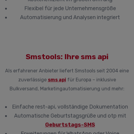
Flexibel für jede Unternehmensgröße
Automatisierung und Analysen integriert
Smstools: Ihre sms api
Als erfahrener Anbieter liefert Smstools seit 2004 eine
zuverlässige
sms api
für Europa – inklusive
Bulkversand, Marketingautomatisierung und mehr:
Einfache rest-api, vollständige Dokumentation
Automatische Geburtstagsgrüße und otp mit
Geburtstags-SMS
Erweiterungen für WhatsApp oder Voice