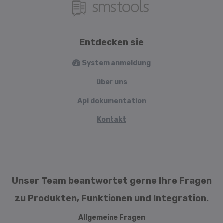
Entdecken sie
System anmeldung
über uns
Api dokumentation
Kontakt
Unser Team beantwortet gerne Ihre Fragen
zu Produkten, Funktionen und Integration.
Allgemeine Fragen