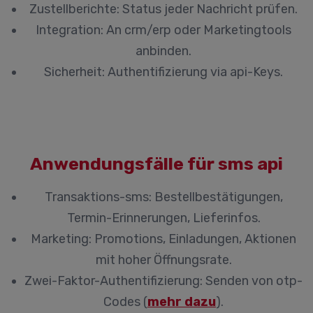
Zustellberichte:
Status jeder Nachricht prüfen.
Integration:
An crm/erp oder Marketingtools
anbinden.
Sicherheit:
Authentifizierung via api-Keys.
Anwendungsfälle für sms api
Transaktions-sms:
Bestellbestätigungen,
Termin-Erinnerungen, Lieferinfos.
Marketing:
Promotions, Einladungen, Aktionen
mit hoher Öffnungsrate.
Zwei-Faktor-Authentifizierung:
Senden von otp-
Codes (
mehr dazu
).