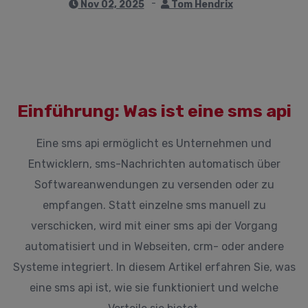
Nov 02, 2025
Tom Hendrix
Einführung: Was ist eine sms api
Eine sms api ermöglicht es Unternehmen und
Entwicklern, sms-Nachrichten automatisch über
Softwareanwendungen zu versenden oder zu
empfangen. Statt einzelne sms manuell zu
verschicken, wird mit einer sms api der Vorgang
automatisiert und in Webseiten, crm- oder andere
Systeme integriert. In diesem Artikel erfahren Sie, was
eine sms api ist, wie sie funktioniert und welche